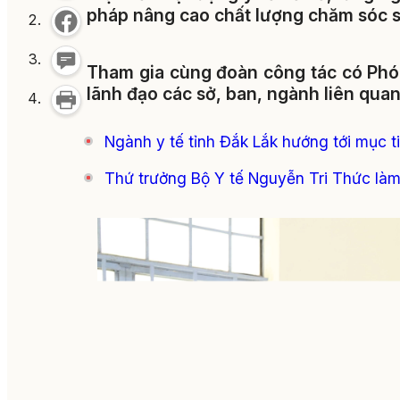
pháp nâng cao chất lượng chăm sóc 
Tham gia cùng đoàn công tác có Phó 
lãnh đạo các sở, ban, ngành liên quan
Ngành y tế tỉnh Đắk Lắk hướng tới mục 
Thứ trưởng Bộ Y tế Nguyễn Tri Thức làm