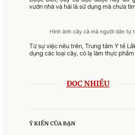
vườn nhà và hái lá sử dụng mà chưa tìm