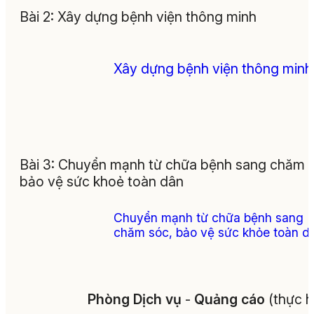
Bài 2: Xây dựng bệnh viện thông minh
Xây dựng bệnh viện thông minh
Bài 3: Chuyển mạnh từ chữa bệnh sang chăm 
bảo vệ sức khoẻ toàn dân
Chuyển mạnh từ chữa bệnh sang
chăm sóc, bảo vệ sức khỏe toàn d
Phòng
Dịch
vụ
-
Quảng
cáo
(thực h