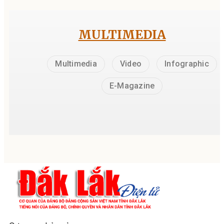
MULTIMEDIA
Multimedia
Video
Infographic
E-Magazine