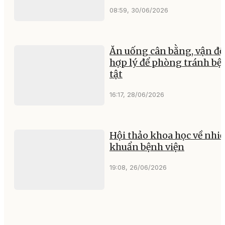
08:59, 30/06/2026
Ăn uống cân bằng, vận đ
hợp lý để phòng tránh bệ
tật
16:17, 28/06/2026
Hội thảo khoa học về nhi
khuẩn bệnh viện
19:08, 26/06/2026