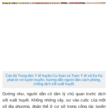
Cán bộ Trung tâm Y tế huyện Cư Kuin và Trạm Y tế xã Ea Hu
phát tờ rơi tuyên truyền, hướng dẫn người dân cách phòng,
chống dịch sốt xuất huyết.
Dường như, người dân có tâm lý chủ quan trước dịch
sốt xuất huyết. Không những vậy, sự vào cuộc của một
số địa phương, đoàn thể ở cơ sở trong công tác tuyên