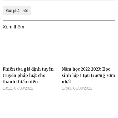
Xem thêm
Phiên tòa giả định tuyên
Năm học 2022-2023: Học
truyền pháp luật cho
sinh lớp 1 tựu trường sớm
thanh thiếu niên
nhất
10:12, 07/08/2022
17:43, 06/08/2022