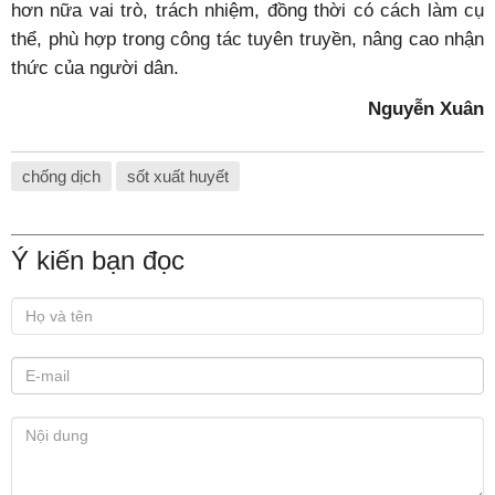
hơn nữa vai trò, trách nhiệm, đồng thời có cách làm cụ
thể, phù hợp trong công tác tuyên truyền, nâng cao nhận
thức của người dân.
Nguyễn Xuân
chống dịch
sốt xuất huyết
Ý kiến bạn đọc