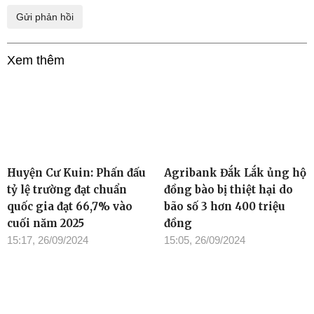
Xem thêm
Huyện Cư Kuin: Phấn đấu
Agribank Đắk Lắk ủng hộ
tỷ lệ trường đạt chuẩn
đồng bào bị thiệt hại do
quốc gia đạt 66,7% vào
bão số 3 hơn 400 triệu
cuối năm 2025
đồng
15:17, 26/09/2024
15:05, 26/09/2024