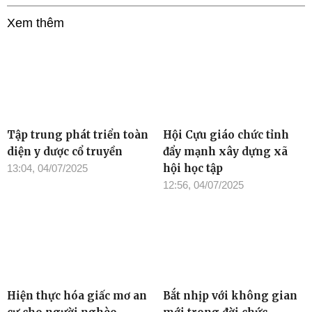
Xem thêm
Tập trung phát triển toàn
Hội Cựu giáo chức tỉnh
diện y dược cổ truyền
đẩy mạnh xây dựng xã
hội học tập
13:04, 04/07/2025
12:56, 04/07/2025
Hiện thực hóa giấc mơ an
Bắt nhịp với không gian