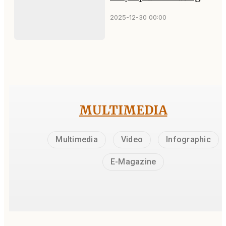
2025-12-30 00:00
MULTIMEDIA
Multimedia
Video
Infographic
E-Magazine