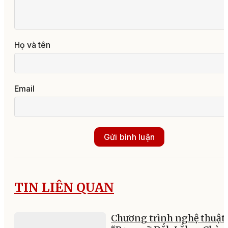
Họ và tên
Email
Gửi bình luận
TIN LIÊN QUAN
Chương trình nghệ thuật