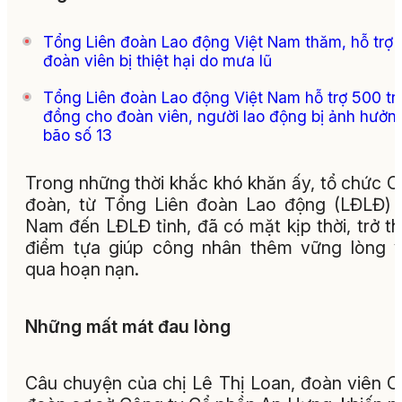
Tổng Liên đoàn Lao động Việt Nam thăm, hỗ trợ
đoàn viên bị thiệt hại do mưa lũ
Tổng Liên đoàn Lao động Việt Nam hỗ trợ 500 tr
đồng cho đoàn viên, người lao động bị ảnh hưởn
bão số 13
Trong những thời khắc khó khăn ấy, tổ chức 
đoàn, từ Tổng Liên đoàn Lao động (LĐLĐ) 
Nam đến LĐLĐ tỉnh, đã có mặt kịp thời, trở t
điểm tựa giúp công nhân thêm vững lòng 
qua hoạn nạn.
Những mất mát đau lòng
Câu chuyện của chị Lê Thị Loan, đoàn viên 