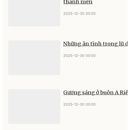
thanh niên
2025-12-30 00:00
Những ân tình trong lũ d
2025-12-30 00:00
Gương sáng ở buôn A Riê
2025-12-30 00:00