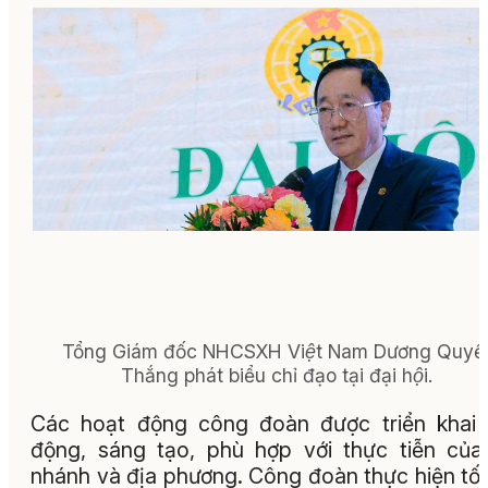
Tổng Giám đốc NHCSXH Việt Nam Dương Quyế
Thắng phát biểu chỉ đạo tại đại hội.
Các hoạt động công đoàn được triển khai
động, sáng tạo, phù hợp với thực tiễn của
nhánh và địa phương. Công đoàn thực hiện tốt