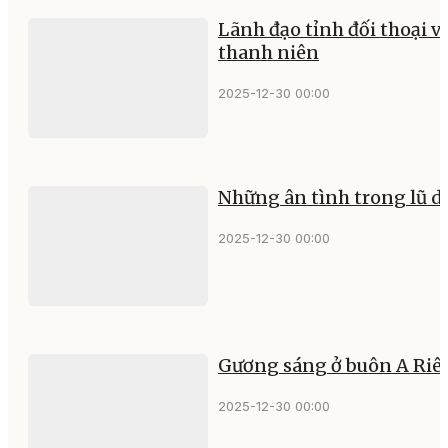
Lãnh đạo tỉnh đối thoại v
thanh niên
2025-12-30 00:00
Những ân tình trong lũ d
2025-12-30 00:00
Gương sáng ở buôn A Riê
2025-12-30 00:00