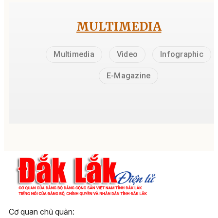
MULTIMEDIA
Multimedia
Video
Infographic
E-Magazine
Cơ quan chủ quản: