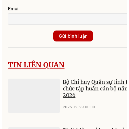
Email
Gửi bình luận
TIN LIÊN QUAN
Bộ Chỉ huy Quân sự tỉnh t
chức tập huấn cán bộ nă
2026
2025-12-29 00:00