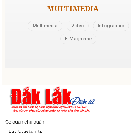
MULTIMEDIA
Multimedia
Video
Infographic
E-Magazine
Cơ quan chủ quản:
Tỉnh ủy Đắk Lắk