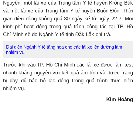
Nguyên, một lái xe của Trung tâm Y tế huyện Krông Búk
và một lái xe của Trung tâm Y tế huyện Buôn Đôn. Thời
gian điều động không quá 30 ngày kể từ ngày 22-7. Mọi
kinh phí hoạt động trong quá trình công tác tại TP. Hồ
Chí Minh sẽ do Ngành Y tế tỉnh Đắk Lắk chi trả.
Đại diện Ngành Y tế tặng hoa cho các lái xe lên đường làm
nhiệm vụ.
Trước khi vào TP. Hồ Chí Minh các lái xe được làm test
nhanh kháng nguyên với kết quả âm tính và được trang
bị đầy đủ bảo hộ lao động trong quá trình thực hiện
nhiệm vụ.
Kim Hoàng