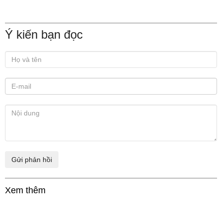
Ý kiến bạn đọc
Xem thêm