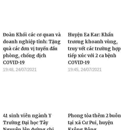
Đoàn Khối các cơ quan và
Huyện Ea Kar: Khẩn
doanh nghiệp tỉnh: Tặng
trương khoanh vùng,
quà các đơn vị tuyến đầu
truy vết các trường hợp
phòng, chống dịch
tiếp xúc với 2 ca bệnh
COVID-19
COVID-19
19:48, 24/07/2021
19:45, 24/07/2021
41 sinh viên ngành Y
Phong tỏa thêm 2 buôn
Trường Đại học Tây
tại xã Cư Pui, huyện