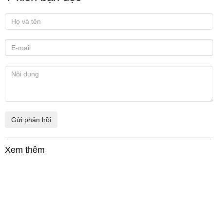
Xem thêm