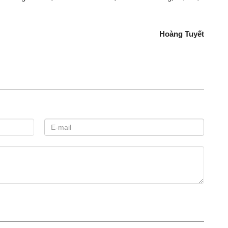
Hoàng Tuyết