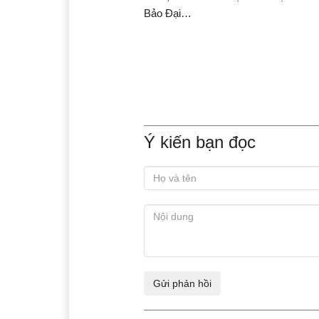
Bảo Đại…
Ý kiến bạn đọc