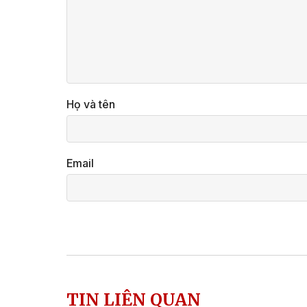
Họ và tên
Email
TIN LIÊN QUAN