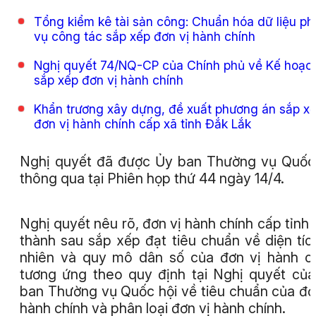
Tổng kiểm kê tài sản công: Chuẩn hóa dữ liệu ph
vụ công tác sắp xếp đơn vị hành chính
Nghị quyết 74/NQ-CP của Chính phủ về Kế hoạc
sắp xếp đơn vị hành chính
Khẩn trương xây dựng, đề xuất phương án sắp x
đơn vị hành chính cấp xã tỉnh Đắk Lắk
Nghị quyết đã được Ủy ban Thường vụ Quốc
thông qua tại Phiên họp thứ 44 ngày 14/4.
Nghị quyết nêu rõ, đơn vị hành chính cấp tỉnh 
thành sau sắp xếp đạt tiêu chuẩn về diện tíc
nhiên và quy mô dân số của đơn vị hành c
tương ứng theo quy định tại Nghị quyết củ
ban Thường vụ Quốc hội về tiêu chuẩn của đơ
hành chính và phân loại đơn vị hành chính.