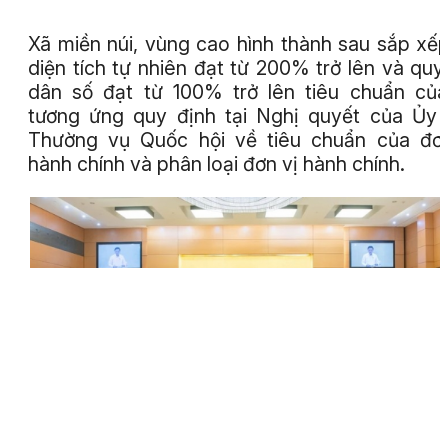
Xã miền núi, vùng cao hình thành sau sắp xế
diện tích tự nhiên đạt từ 200% trở lên và qu
dân số đạt từ 100% trở lên tiêu chuẩn củ
tương ứng quy định tại Nghị quyết của Ủy
Thường vụ Quốc hội về tiêu chuẩn của đơ
hành chính và phân loại đơn vị hành chính.