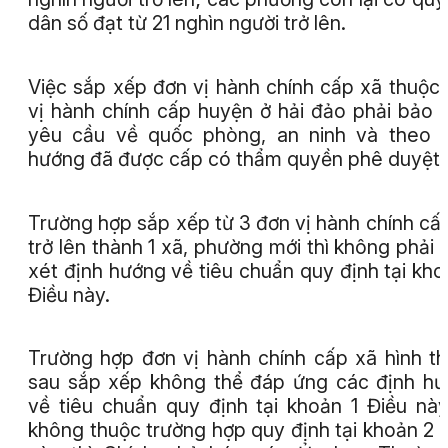
dân số đạt từ 21 nghìn người trở lên.
Việc sắp xếp đơn vị hành chính cấp xã thuộc
vị hành chính cấp huyện ở hải đảo phải bảo
yêu cầu về quốc phòng, an ninh và theo 
hướng đã được cấp có thẩm quyền phê duyệt.
Trường hợp sắp xếp từ 3 đơn vị hành chính cấ
trở lên thành 1 xã, phường mới thì không phải
xét định hướng về tiêu chuẩn quy định tại kho
Điều này.
Trường hợp đơn vị hành chính cấp xã hình t
sau sắp xếp không thể đáp ứng các định h
về tiêu chuẩn quy định tại khoản 1 Điều nà
không thuộc trường hợp quy định tại khoản 2 