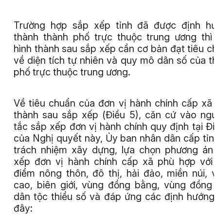
Trường hợp sắp xếp tỉnh đã được định hư
thành thành phố trực thuộc trung ương thì 
hình thành sau sắp xếp cần cơ bản đạt tiêu c
về diện tích tự nhiên và quy mô dân số của t
phố trực thuộc trung ương.
Về tiêu chuẩn của đơn vị hành chính cấp xã 
thành sau sắp xếp (Điều 5), căn cứ vào ng
tắc sắp xếp đơn vị hành chính quy định tại Đi
của Nghị quyết này, Ủy ban nhân dân cấp tỉn
trách nhiệm xây dựng, lựa chọn phương án
xếp đơn vị hành chính cấp xã phù hợp với
điểm nông thôn, đô thị, hải đảo, miền núi, 
cao, biên giới, vùng đồng bằng, vùng đồng
dân tộc thiểu số và đáp ứng các định hướng
đây: