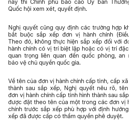
này thì Chính phủ báo cáo Ủy ban Thường
Quốc hội xem xét, quyết định.
Nghị quyết cũng quy định các trường hợp k
bắt buộc sắp xếp đơn vị hành chính (Điều
Theo đó, không thực hiện sắp xếp đối với đơ
hành chính có vị trí biệt lập hoặc có vị trí đặc 
quan trọng liên quan đến quốc phòng, an n
bảo vệ chủ quyền quốc gia.
Về tên của đơn vị hành chính cấp tỉnh, cấp xã 
thành sau sắp xếp, Nghị quyết nêu rõ, tên
đơn vị hành chính cấp tỉnh hình thành sau sắp
được đặt theo tên của một trong các đơn vị 
chính trước sắp xếp phù hợp với định hướng
xếp đã được cấp có thẩm quyền phê duyệt.