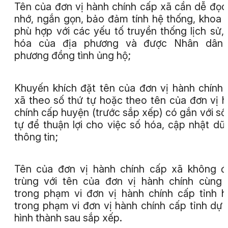
Tên của đơn vị hành chính cấp xã cần dễ đọc
nhớ, ngắn gọn, bảo đảm tính hệ thống, khoa 
phù hợp với các yếu tố truyền thống lịch sử,
hóa của địa phương và được Nhân dân 
phương đồng tình ủng hộ;
Khuyến khích đặt tên của đơn vị hành chính
xã theo số thứ tự hoặc theo tên của đơn vị 
chính cấp huyện (trước sắp xếp) có gắn với số
tự để thuận lợi cho việc số hóa, cập nhật dữ 
thông tin;
Tên của đơn vị hành chính cấp xã không 
trùng với tên của đơn vị hành chính cùng
trong phạm vi đơn vị hành chính cấp tỉnh 
trong phạm vi đơn vị hành chính cấp tỉnh dự 
hình thành sau sắp xếp.