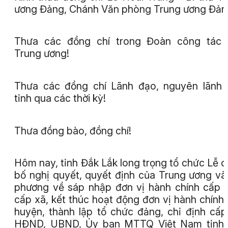
ương Đảng, Chánh Văn phòng Trung ương Đản
Thưa các đồng chí trong Đoàn công tác 
Trung ương!
Thưa các đồng chí Lãnh đạo, nguyên lãnh
tỉnh qua các thời kỳ!
Thưa đồng bào, đồng chí!
Hôm nay, tỉnh Đắk Lắk long trọng tổ chức Lễ 
bố nghị quyết, quyết định của Trung ương và
phương về sáp nhập đơn vị hành chính cấp t
cấp xã, kết thúc hoạt động đơn vị hành chính
huyện, thành lập tổ chức đảng, chỉ định cấp
HĐND, UBND, Ủy ban MTTQ Việt Nam tỉnh, 