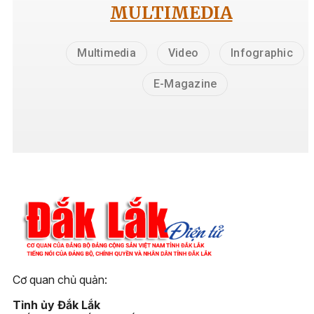
MULTIMEDIA
Multimedia
Video
Infographic
E-Magazine
Cơ quan chủ quản:
Tỉnh ủy Đắk Lắk