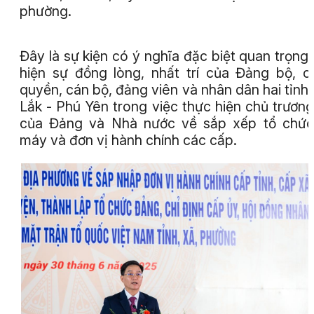
phường.
Đây là sự kiện có ý nghĩa đặc biệt quan trọng,
hiện sự đồng lòng, nhất trí của Đảng bộ, c
quyền, cán bộ, đảng viên và nhân dân hai tỉnh
Lắk - Phú Yên trong việc thực hiện chủ trương
của Đảng và Nhà nước về sắp xếp tổ chức
máy và đơn vị hành chính các cấp.