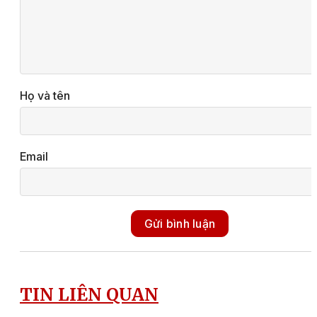
Họ và tên
Email
Gửi bình luận
TIN LIÊN QUAN