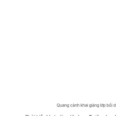
Quang cảnh khai giảng lớp bồi d