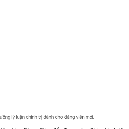
ưỡng lý luận chính trị dành cho đảng viên mới.