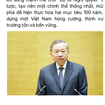
lược, tạo nên một chỉnh thể thống nhất, mũi
phá để hiện thực hóa hai mục tiêu 100 năm,
dựng một Việt Nam hùng cường, thịnh vượ
trường tồn và bền vững.