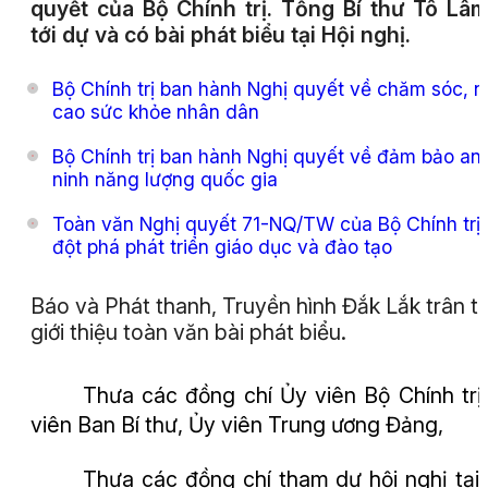
quyết của Bộ Chính trị. Tổng Bí thư Tô Lâ
tới dự và có bài phát biểu tại Hội nghị.
Bộ Chính trị ban hành Nghị quyết về chăm sóc, 
cao sức khỏe nhân dân
Bộ Chính trị ban hành Nghị quyết về đảm bảo an
ninh năng lượng quốc gia
Toàn văn Nghị quyết 71-NQ/TW của Bộ Chính trị
đột phá phát triển giáo dục và đào tạo
Báo và Phát thanh, Truyền hình Đắk Lắk trân t
giới thiệu toàn văn bài phát biểu.
Thưa các đồng chí Ủy viên Bộ Chính trị
viên Ban Bí thư, Ủy viên Trung ương Đảng,
Thưa các đồng chí tham dự hội nghị tại