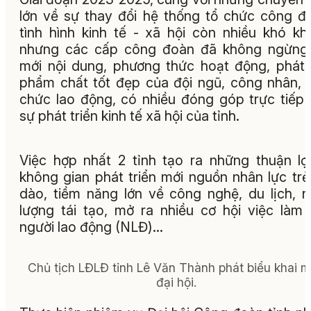
lớn về sự thay đổi hệ thống tổ chức công đ
tình hình kinh tế - xã hội còn nhiều khó k
nhưng các cấp công đoàn đã không ngừng 
mới nội dung, phương thức hoạt động, phát
phẩm chất tốt đẹp của đội ngũ, công nhân, 
chức lao động, có nhiều đóng góp trực tiếp
sự phát triển kinh tế xã hội của tỉnh.
Việc hợp nhất 2 tỉnh tạo ra những thuận lợ
không gian phát triển mới nguồn nhân lực trẻ
dào, tiềm năng lớn về công nghệ, du lịch, 
lượng tái tạo, mở ra nhiều cơ hội việc làm
người lao động (NLĐ)...
Chủ tịch LĐLĐ tỉnh Lê Văn Thành phát biểu khai 
đại hội.