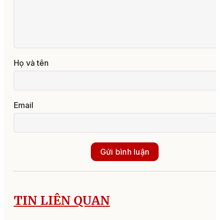
Họ và tên
Email
Gửi bình luận
TIN LIÊN QUAN