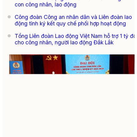
con công nhân, lao động
Công đoàn Công an nhân dân và Liên đoàn lao
động tỉnh ký kết quy chế phối hợp hoạt động
Tổng Liên đoàn Lao động Việt Nam hỗ trợ 1 tỷ đ
cho công nhân, người lao động Đắk Lắk