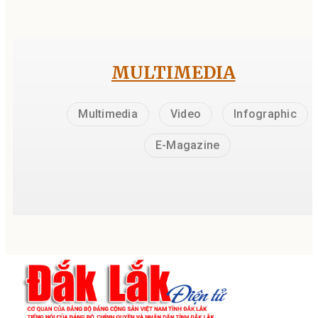
MULTIMEDIA
Multimedia
Video
Infographic
E-Magazine