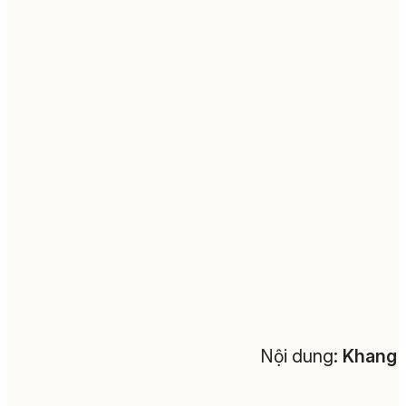
Nội dung:
Khang 