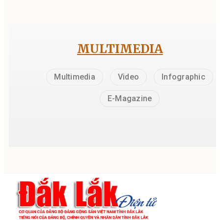
MULTIMEDIA
Multimedia
Video
Infographic
E-Magazine