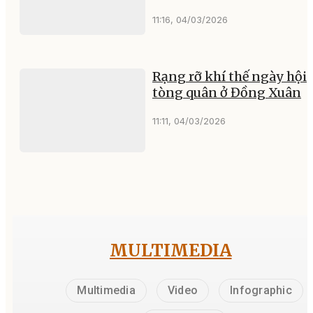
11:16, 04/03/2026
Rạng rỡ khí thế ngày hội
tòng quân ở Đồng Xuân
11:11, 04/03/2026
MULTIMEDIA
Multimedia
Video
Infographic