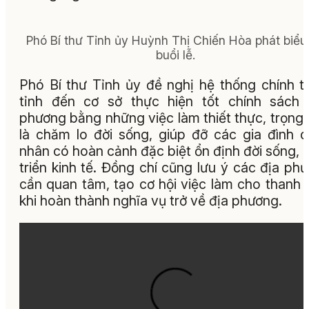
Phó Bí thư Tỉnh ủy Huỳnh Thị Chiến Hòa phát biểu 
buổi lễ.
Phó Bí thư Tỉnh ủy đề nghị hệ thống chính tr
tỉnh đến cơ sở thực hiện tốt chính sách
phương bằng những việc làm thiết thực, trọng
là chăm lo đời sống, giúp đỡ các gia đình 
nhân có hoàn cảnh đặc biệt ổn định đời sống, 
triển kinh tế. Đồng chí cũng lưu ý các địa ph
cần quan tâm, tạo cơ hội việc làm cho thanh 
khi hoàn thành nghĩa vụ trở về địa phương.