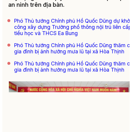
an ninh trên địa bàn.
Phó Thủ tướng Chính phủ Hồ Quốc Dũng dự khởi
công xây dựng Trường phổ thông nội trú liên cấp
tiểu học và THCS Ea Bung
Phó Thủ tướng Chính phủ Hồ Quốc Dũng thăm c
gia đình bị ảnh hưởng mưa lũ tại xã Hòa Thịnh
Phó Thủ tướng Chính phủ Hồ Quốc Dũng thăm c
gia đình bị ảnh hưởng mưa lũ tại xã Hòa Thịnh