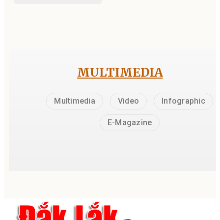
MULTIMEDIA
Multimedia
Video
Infographic
E-Magazine