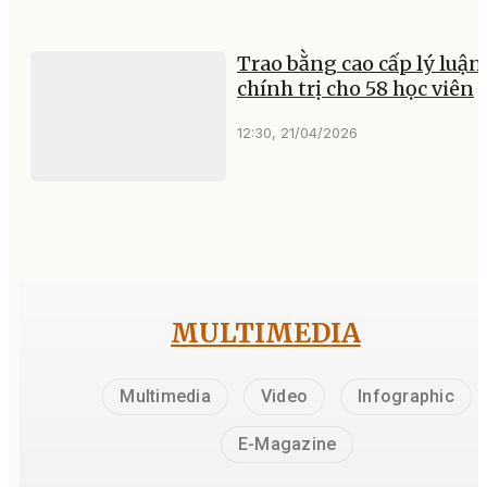
Trao bằng cao cấp lý luận
chính trị cho 58 học viên
12:30, 21/04/2026
MULTIMEDIA
Multimedia
Video
Infographic
E-Magazine