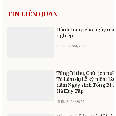
TIN LIÊN QUAN
Hành trang cho ngày mai
nghiệp
06:30, 22/04/2026
Tổng Bí thư, Chủ tịch nướ
Tô Lâm dự Lễ kỷ niệm 120
năm Ngày sinh Tổng Bí t
Hà Huy Tập
15:15, 21/04/2026