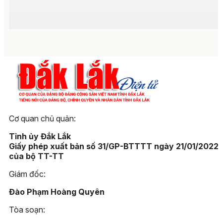
Cơ quan chủ quản:
Tỉnh ủy Đắk Lắk
Giấy phép xuất bản số 31/GP-BTTTT ngày 21/01/2022
của bộ TT-TT
Giám đốc:
Đào Phạm Hoàng Quyên
Tòa soạn: