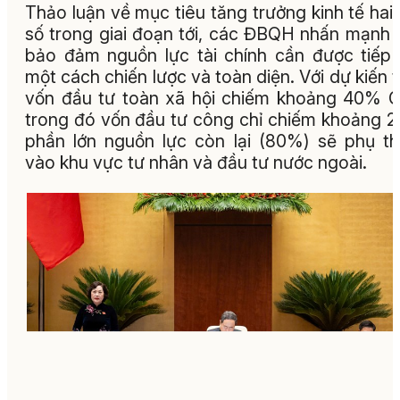
Thảo luận về mục tiêu tăng trưởng kinh tế hai
số trong giai đoạn tới, các ĐBQH nhấn mạnh 
bảo đảm nguồn lực tài chính cần được tiếp
một cách chiến lược và toàn diện. Với dự kiến 
vốn đầu tư toàn xã hội chiếm khoảng 40% 
trong đó vốn đầu tư công chỉ chiếm khoảng 
phần lớn nguồn lực còn lại (80%) sẽ phụ t
vào khu vực tư nhân và đầu tư nước ngoài.