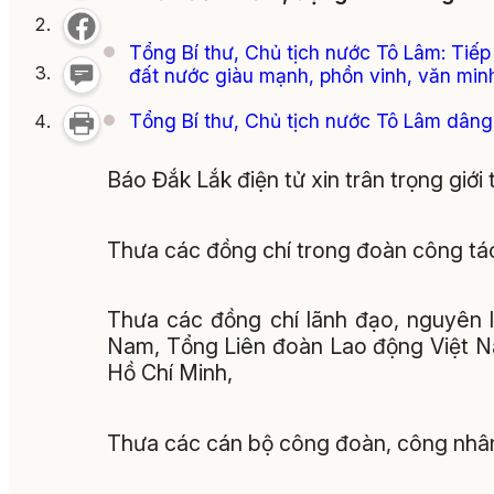
Tổng Bí thư, Chủ tịch nước Tô Lâm: Tiế
đất nước giàu mạnh, phồn vinh, văn min
Tổng Bí thư, Chủ tịch nước Tô Lâm dân
Báo Đắk Lắk điện tử xin trân trọng giới
Thưa các đồng chí trong đoàn công tá
Thưa các đồng chí lãnh đạo, nguyên 
Nam, Tổng Liên đoàn Lao động Việt N
Hồ Chí Minh,
Thưa các cán bộ công đoàn, công nhân