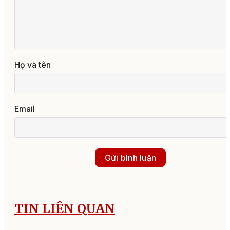
Họ và tên
Email
Gửi bình luận
TIN LIÊN QUAN