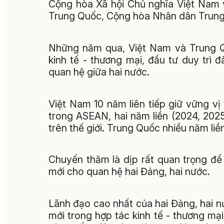
Cộng hòa Xã hội Chủ nghĩa Việt Nam 
Trung Quốc, Cộng hòa Nhân dân Trung
Những năm qua, Việt Nam và Trung Qu
kinh tế - thương mại, đầu tư duy trì 
quan hệ giữa hai nước.
Việt Nam 10 năm liên tiếp giữ vững vị 
trong ASEAN, hai năm liền (2024, 2025
trên thế giới. Trung Quốc nhiều năm liề
Chuyến thăm là dịp rất quan trọng để
mới cho quan hệ hai Đảng, hai nước.
Lãnh đạo cao nhất của hai Đảng, hai 
mới trong hợp tác kinh tế - thương mại