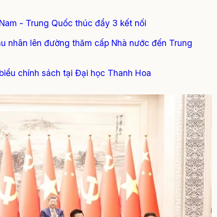
 Nam - Trung Quốc thúc đẩy 3 kết nối
Phu nhân lên đường thăm cấp Nhà nước đến Trung
biểu chính sách tại Đại học Thanh Hoa