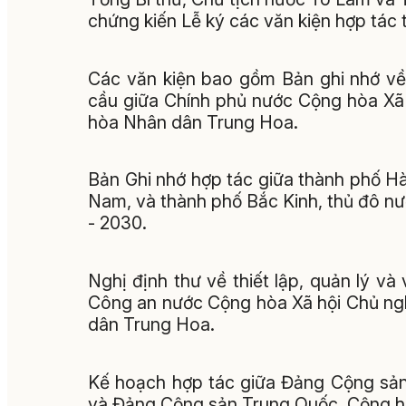
chứng kiến Lễ ký các văn kiện hợp tác 
Các văn kiện bao gồm Bản ghi nhớ về
cầu giữa Chính phủ nước Cộng hòa Xã
hòa Nhân dân Trung Hoa.
Bản Ghi nhớ hợp tác giữa thành phố Hà
Nam, và thành phố Bắc Kinh, thủ đô n
- 2030.
Nghị định thư về thiết lập, quản lý 
Công an nước Cộng hòa Xã hội Chủ ng
dân Trung Hoa.
Kế hoạch hợp tác giữa Đảng Cộng sản
và Đảng Cộng sản Trung Quốc, Cộng h