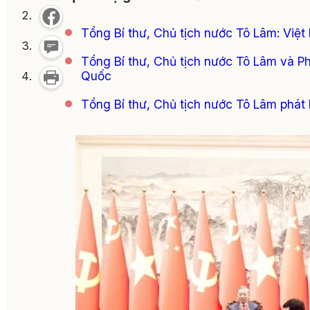
Tổng Bí thư, Chủ tịch nước Tô Lâm: Việt
Tổng Bí thư, Chủ tịch nước Tô Lâm và 
Quốc
Tổng Bí thư, Chủ tịch nước Tô Lâm phát 