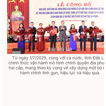
Từ ngày 1/7/2025, cùng với cả nước, tỉnh Đắk L
chính thức vận hành mô hình chính quyền địa phư
hai cấp, mang theo kỳ vọng về xây dựng một bộ 
hành chính tinh gọn, hiệu lực và hiệu quả.