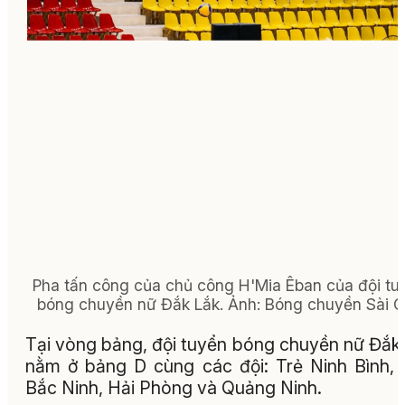
Pha tấn công của chủ công H'Mia Êban của đội tu
bóng chuyền nữ Đắk Lắk. Ảnh: Bóng chuyền Sài 
Tại vòng bảng, đội tuyển bóng chuyền nữ Đắk
nằm ở bảng D cùng các đội: Trẻ Ninh Bình,
Bắc Ninh, Hải Phòng và Quảng Ninh.