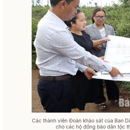
Các thành viên Đoàn khảo sát của Ban Dân
cho các hộ đồng bào dân tộc thi