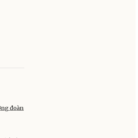
ưởng đoàn