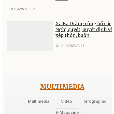
12:57, 02/07/2026
Xã Ea Drăng công bố các
Nghị quyết, quyết định về
xếp thôn, buôn
12:43, 02/07/2026
MULTIMEDIA
Multimedia
Video
Infographic
E-Magazine