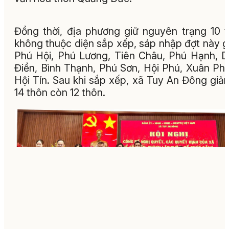
Đồng thời, địa phương giữ nguyên trạng 10 
không thuộc diện sắp xếp, sáp nhập đợt này 
Phú Hội, Phú Lương, Tiên Châu, Phú Hạnh, 
Điền, Bình Thạnh, Phú Sơn, Hội Phú, Xuân Ph
Hội Tín. Sau khi sắp xếp, xã Tuy An Đông giả
14 thôn còn 12 thôn.