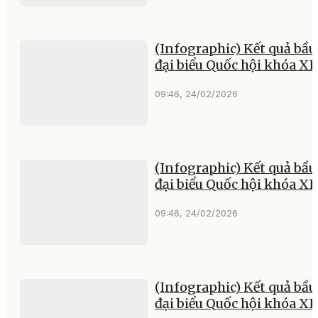
(Infographic) Kết quả bầu
đại biểu Quốc hội khóa XI
09:46, 24/02/2026
(Infographic) Kết quả bầu
đại biểu Quốc hội khóa XII
09:46, 24/02/2026
(Infographic) Kết quả bầu
đại biểu Quốc hội khóa XI