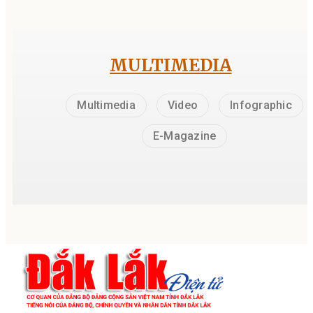
MULTIMEDIA
Multimedia
Video
Infographic
E-Magazine