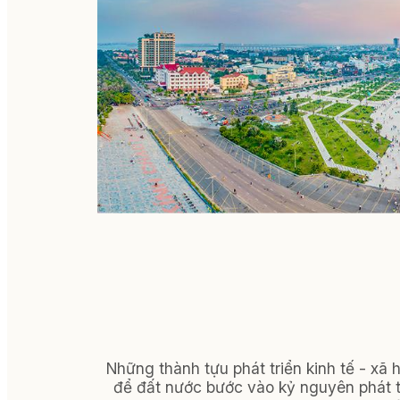
Những thành tựu phát triển kinh tế - xã
để đất nước bước vào kỷ nguyên phát t