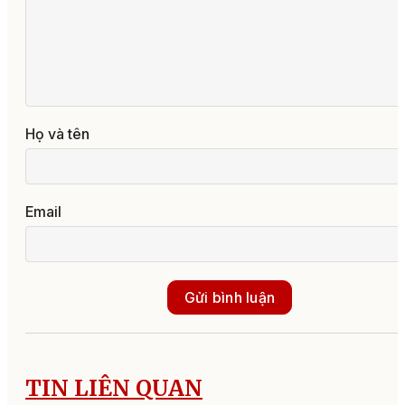
Họ và tên
Email
Gửi bình luận
TIN LIÊN QUAN