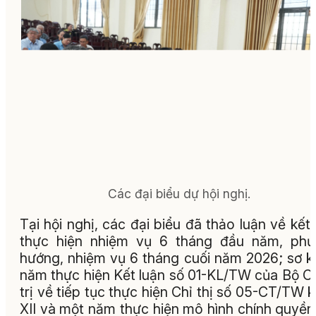
Các đại biểu dự hội nghị.
Tại hội nghị, các đại biểu đã thảo luận về kết
thực hiện nhiệm vụ 6 tháng đầu năm, phư
hướng, nhiệm vụ 6 tháng cuối năm 2026; sơ k
năm thực hiện Kết luận số 01-KL/TW của Bộ C
trị về tiếp tục thực hiện Chỉ thị số 05-CT/TW 
XII và một năm thực hiện mô hình chính quyền