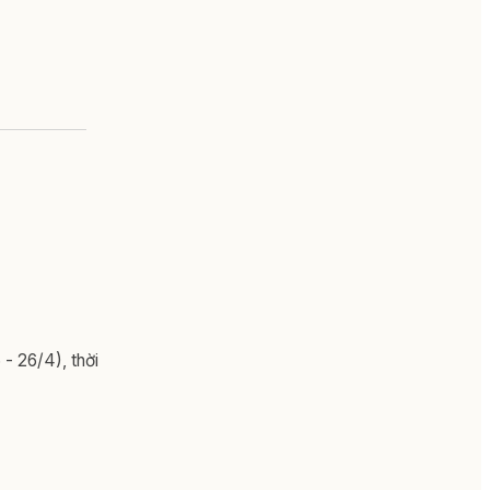
 - 26/4), thời