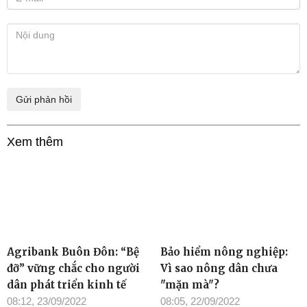
Xem thêm
Agribank Buôn Đôn: “Bệ
Bảo hiểm nông nghiệp:
đỡ” vững chắc cho người
Vì sao nông dân chưa
dân phát triển kinh tế
"mặn mà"?
08:12, 23/09/2022
08:05, 22/09/2022