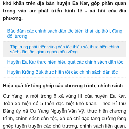
khó khăn trên địa bàn huyện Ea Kar, góp phần quan
trọng vào sự phát triển kinh tế - xã hội của địa
phương.
Bảo đảm các chính sách dân tộc triển khai kịp thời, đúng
đối tượng
Tập trung phát triển vùng dân tộc thiểu số, thực hiện chính
sách dân tộc, giảm nghèo bền vững
Huyện Ea Kar thực hiện hiệu quả các chính sách dân tộc
Huyện Krông Búk thực hiện tốt các chính sách dân tộc
Hiệu quả từ lồng ghép các chương trình, chính sách
Cư Yang là một trong 6 xã vùng III của huyện Ea Kar.
Toàn xã hiện có 5 thôn đặc biệt khó khăn. Theo Bí thư
Đảng ủy xã Cư Yang Nguyễn Văn Vỹ, thực hiện chương
trình, chính sách dân tộc, xã đã chỉ đạo tăng cường lồng
ghép tuyên truyền các chủ trương, chính sách liên quan,