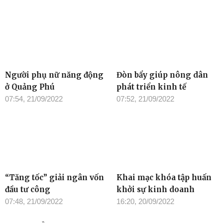
Người phụ nữ năng động
Đòn bẩy giúp nông dân
ở Quảng Phú
phát triển kinh tế
07:54, 21/09/2022
07:52, 21/09/2022
“Tăng tốc” giải ngân vốn
Khai mạc khóa tập huấn
đầu tư công
khởi sự kinh doanh
07:48, 21/09/2022
16:20, 20/09/2022