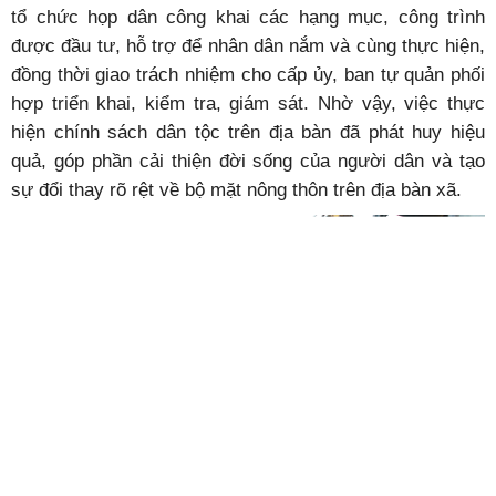
tổ chức họp dân công khai các hạng mục, công trình
được đầu tư, hỗ trợ để nhân dân nắm và cùng thực hiện,
đồng thời giao trách nhiệm cho cấp ủy, ban tự quản phối
hợp triển khai, kiểm tra, giám sát. Nhờ vậy, việc thực
hiện chính sách dân tộc trên địa bàn đã phát huy hiệu
quả, góp phần cải thiện đời sống của người dân và tạo
sự đổi thay rõ rệt về bộ mặt nông thôn trên địa bàn xã.