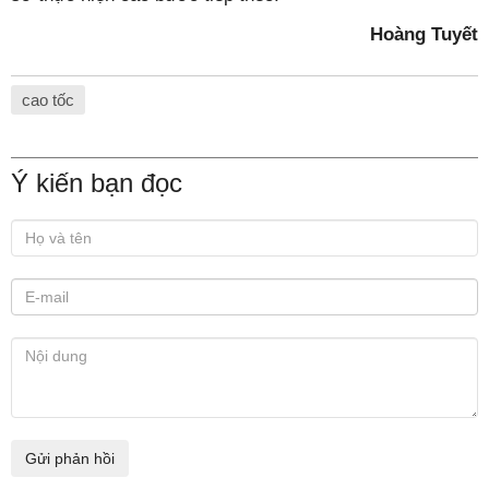
Hoàng Tuyết
cao tốc
Ý kiến bạn đọc