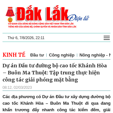
T
Thứ 6, 7/8/2026, 22:11
KINH TẾ
Đầu tư
Công nghiệp
Nông nghiệp - N
Dự án Đầu tư đường bộ cao tốc Khánh Hòa
– Buôn Ma Thuột: Tập trung thực hiện
công tác giải phóng mặt bằng
08:12, 02/03/2023
Các địa phương có Dự án Đầu tư xây dựng đường bộ
cao tốc Khánh Hòa – Buôn Ma Thuột đi qua đang
khẩn trương đẩy nhanh công tác kiểm đếm, giải