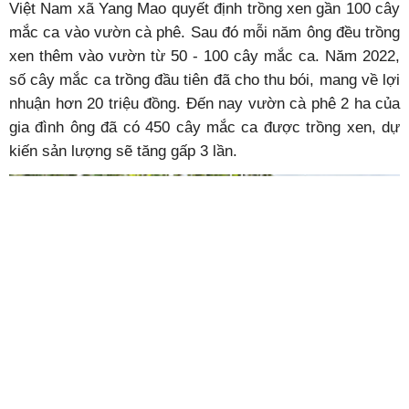
Việt Nam xã Yang Mao quyết định trồng xen gần 100 cây
mắc ca vào vườn cà phê. Sau đó mỗi năm ông đều trồng
xen thêm vào vườn từ 50 - 100 cây mắc ca. Năm 2022,
số cây mắc ca trồng đầu tiên đã cho thu bói, mang về lợi
nhuận hơn 20 triệu đồng. Đến nay vườn cà phê 2 ha của
gia đình ông đã có 450 cây mắc ca được trồng xen, dự
kiến sản lượng sẽ tăng gấp 3 lần.