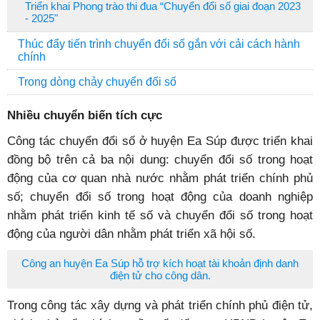
Triển khai Phong trào thi đua “Chuyển đổi số giai đoạn 2023
- 2025"
Thúc đẩy tiến trình chuyển đổi số gắn với cải cách hành
chính
Trong dòng chảy chuyển đổi số
Nhiều chuyển biến tích cực
Công tác chuyển đổi số ở huyện Ea Súp được triển khai
đồng bộ trên cả ba nội dung: chuyển đổi số trong hoạt
động của cơ quan nhà nước nhằm phát triển chính phủ
số; chuyển đổi số trong hoạt động của doanh nghiệp
nhằm phát triển kinh tế số và chuyển đổi số trong hoạt
động của người dân nhằm phát triển xã hội số.
Công an huyện Ea Súp hỗ trợ kích hoạt tài khoản định danh
điện tử cho công dân.
Trong công tác xây dựng và phát triển chính phủ điện tử,