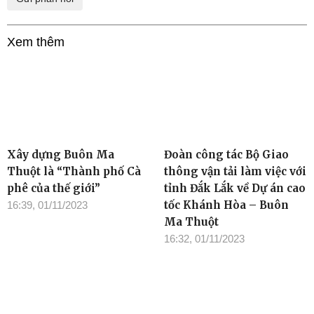
Xem thêm
Xây dựng Buôn Ma
Đoàn công tác Bộ Giao
Thuột là “Thành phố Cà
thông vận tải làm việc với
phê của thế giới”
tỉnh Đắk Lắk về Dự án cao
tốc Khánh Hòa – Buôn
16:39, 01/11/2023
Ma Thuột
16:32, 01/11/2023