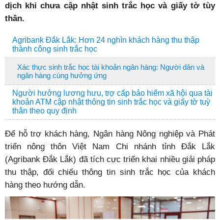
dịch khi chưa cập nhật sinh trắc học và giấy tờ tùy
thân.
Agribank Đắk Lắk: Hơn 24 nghìn khách hàng thu thập
thành công sinh trắc học
Xác thực sinh trắc học tài khoản ngân hàng: Người dân và
ngân hàng cùng hưởng ứng
Người hưởng lương hưu, trợ cấp bảo hiểm xã hội qua tài
khoản ATM cập nhật thông tin sinh trắc học và giấy tờ tuỳ
thân theo quy định
Để hỗ trợ khách hàng, Ngân hàng Nông nghiệp và Phát
triển nông thôn Việt Nam Chi nhánh tỉnh Đắk Lắk
(Agribank Đắk Lắk) đã tích cực triển khai nhiều giải pháp
thu thập, đối chiếu thông tin sinh trắc học của khách
hàng theo hướng dẫn.