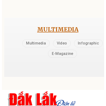
MULTIMEDIA
Multimedia
Video
Infographic
E-Magazine