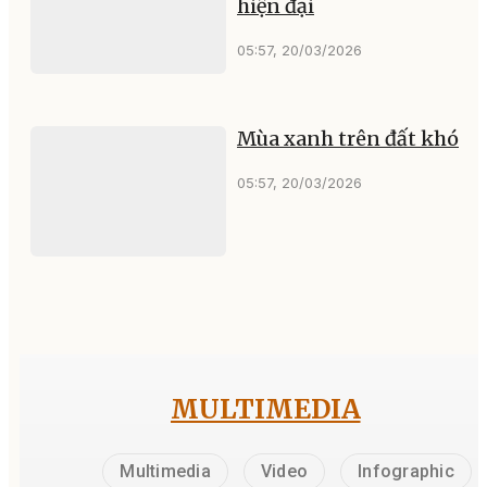
hiện đại
05:57, 20/03/2026
Mùa xanh trên đất khó
05:57, 20/03/2026
MULTIMEDIA
Multimedia
Video
Infographic