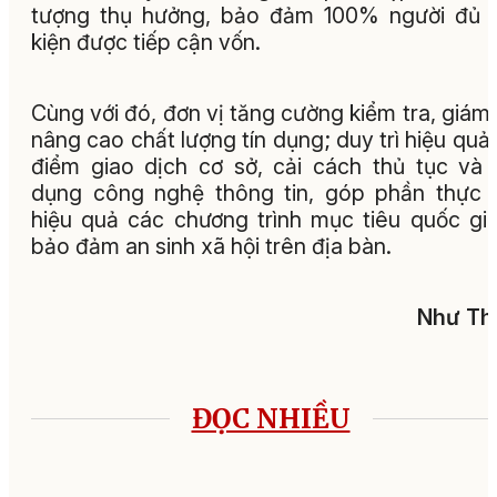
tượng thụ hưởng, bảo đảm 100% người đủ 
kiện được tiếp cận vốn.
Cùng với đó, đơn vị tăng cường kiểm tra, giám 
nâng cao chất lượng tín dụng; duy trì hiệu quả
điểm giao dịch cơ sở, cải cách thủ tục và
dụng công nghệ thông tin, góp phần thực 
hiệu quả các chương trình mục tiêu quốc gi
bảo đảm an sinh xã hội trên địa bàn.
Như Th
ĐỌC NHIỀU