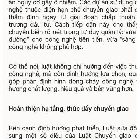
ẩn nguy cơ gây ô nhiễm. Các dự án sử dụng 
nghệ thuộc diện hạn chế chuyển giao phải 
thẩm định ngay từ giai đoạn chấp thuận 
trương đầu tư. Cách tiếp cận này cho thấ
chuyển biến rõ nét trong tư duy quản lý: vừa
đường” cho công nghệ tiên tiến, vừa “sàng 
công nghệ không phù hợp.
Có thể nói, luật không chỉ hướng đến việc thu
công nghệ, mà còn định hướng lựa chọn, qu
góp phần định hình dòng chảy công nghệ 
hướng chất lượng, hiệu quả và bền vững hơn.
Hoàn thiện hạ tầng, thúc đẩy chuyển giao
Bên cạnh định hướng phát triển, Luật sửa đổi
sung một số điều của Luật Chuyển giao c