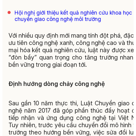
Hội nghị giới thiệu kết quả nghiên cứu khoa học 
chuyển giao công nghệ môi trường
Với nhiều quy định mới mang tính đột phá, đặc 
ưu tiên công nghệ xanh, công nghệ cao và th
mại hóa kết quả nghiên cứu, luật này được xe
“đòn bẩy” quan trọng cho tăng trưởng nhan
bền vững trong giai đoạn tới.
Định hướng dòng chảy công nghệ
Sau gần 10 năm thực thi, Luật Chuyển giao 
nghệ năm 2017 đã góp phần thúc đẩy hoạt 
tiếp nhận và ứng dụng công nghệ tại Việt 
Tuy nhiên, trước yêu cầu chuyển đổi mô hình 
trưởng theo hướng bền vững, việc sửa đổi luậ