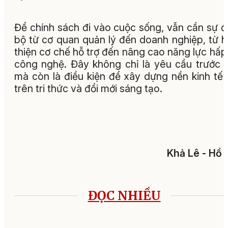
Để chính sách đi vào cuộc sống, vẫn cần sự 
bộ từ cơ quan quản lý đến doanh nghiệp, từ 
thiện cơ chế hỗ trợ đến nâng cao năng lực hấp
công nghệ. Đây không chỉ là yêu cầu trước 
mà còn là điều kiện để xây dựng nền kinh tế
trên tri thức và đổi mới sáng tạo.
Khả Lê - Hồ
ĐỌC NHIỀU