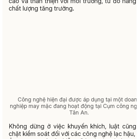
cao và thân thiện với môi trường, từ đó nâng
chất lượng tăng trưởng.
Công nghệ hiện đại được áp dụng tại một doan
nghiệp may mặc đang hoạt động tại Cụm công ng
Tân An.
Không dừng ở việc khuyến khích, luật cũng 
chặt kiểm soát đối với các công nghệ lạc hậu, 